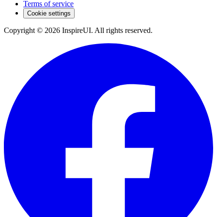
Terms of service
Cookie settings
Copyright © 2026 InspireUI
.
All rights reserved
.