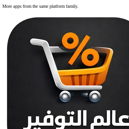
More apps from the same platform family.