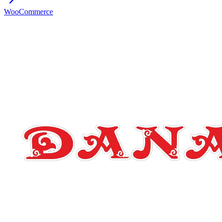
WooCommerce