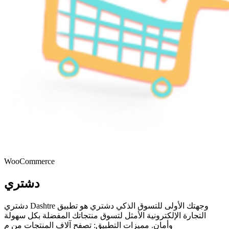
WooCommerce
دشتري
دشتري Dashtre وجهتك الأولى للتسوق الذكي دشتري هو تطبيق
التجارة الإلكترونية الأمثل لتسوق منتجاتك المفضلة بكل سهولة
وأمان. مميزات التطبيق: تصفح آلاف المنتجات من م