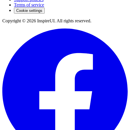
Terms of service
Cookie settings
Copyright © 2026 InspireUI
.
All rights reserved
.