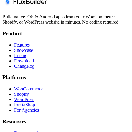
Build native iOS & Android apps from your WooCommerce,
Shopify, or WordPress website in minutes. No coding required.
Product
Features
Showcase
Pricing
Download
Changelog
Platforms
WooCommerce
Shopify
WordPress
PrestaShop
For Agencies
Resources