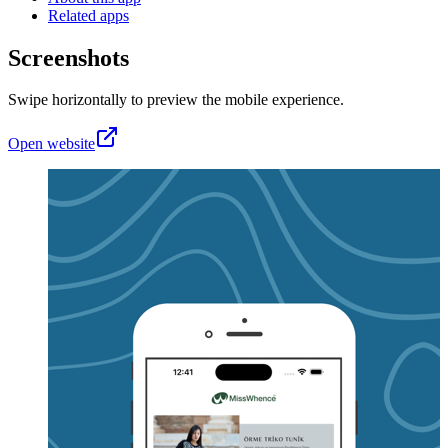
Related apps
Screenshots
Swipe horizontally to preview the mobile experience.
Open website