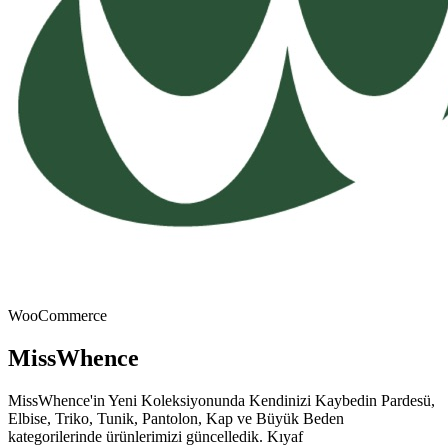
WooCommerce
MissWhence
MissWhence'in Yeni Koleksiyonunda Kendinizi Kaybedin Pardesü,
Elbise, Triko, Tunik, Pantolon, Kap ve Büyük Beden
kategorilerinde ürünlerimizi güncelledik. Kıyaf