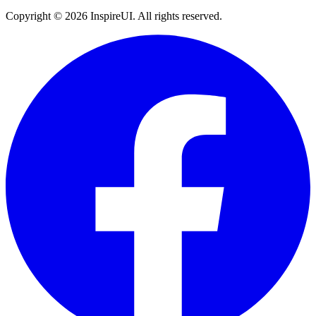
Copyright © 2026 InspireUI
.
All rights reserved
.