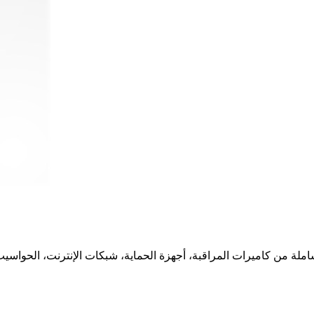
لة من كاميرات المراقبة، أجهزة الحماية، شبكات الإنترنت، الحواسيب 