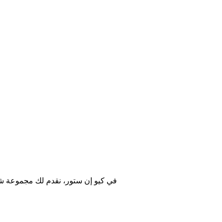
في كيو إن ستور، نقدم لك مجموعة شام