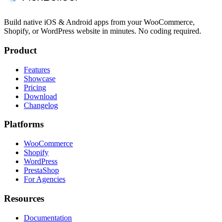
Build native iOS & Android apps from your WooCommerce,
Shopify, or WordPress website in minutes. No coding required.
Product
Features
Showcase
Pricing
Download
Changelog
Platforms
WooCommerce
Shopify
WordPress
PrestaShop
For Agencies
Resources
Documentation