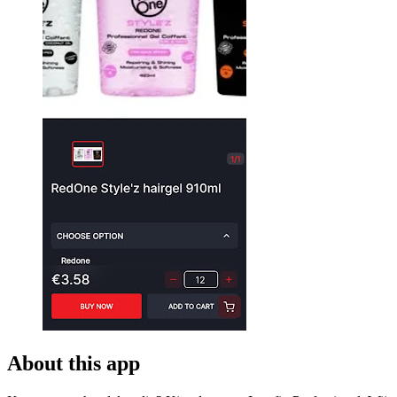
About this app