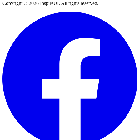
Copyright © 2026 InspireUI
.
All rights reserved
.