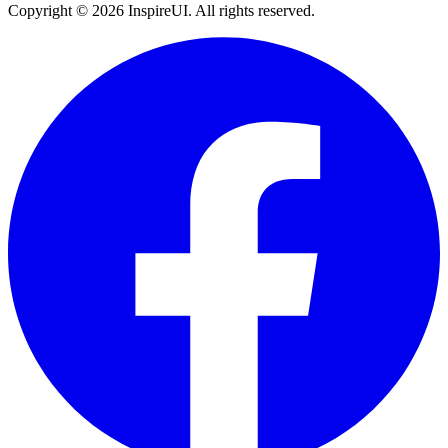
Copyright © 2026 InspireUI
.
All rights reserved
.