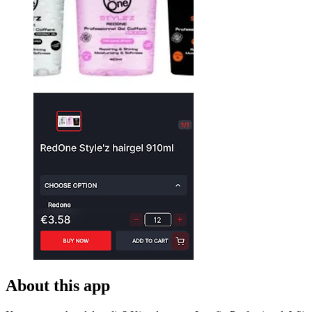
About this app