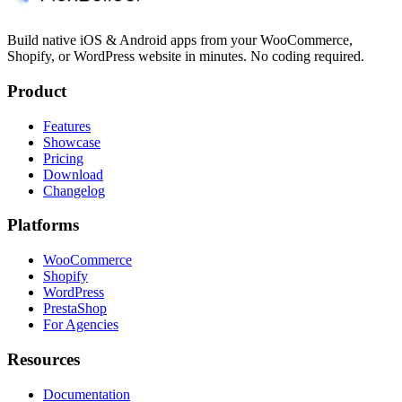
Build native iOS & Android apps from your WooCommerce,
Shopify, or WordPress website in minutes. No coding required.
Product
Features
Showcase
Pricing
Download
Changelog
Platforms
WooCommerce
Shopify
WordPress
PrestaShop
For Agencies
Resources
Documentation