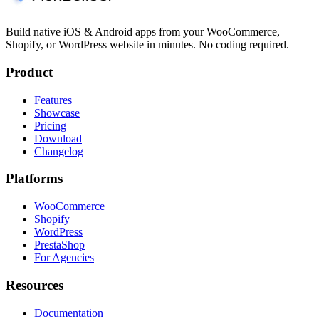
Build native iOS & Android apps from your WooCommerce,
Shopify, or WordPress website in minutes. No coding required.
Product
Features
Showcase
Pricing
Download
Changelog
Platforms
WooCommerce
Shopify
WordPress
PrestaShop
For Agencies
Resources
Documentation