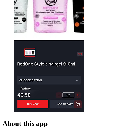
About this app