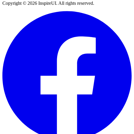
Copyright © 2026 InspireUI
.
All rights reserved
.