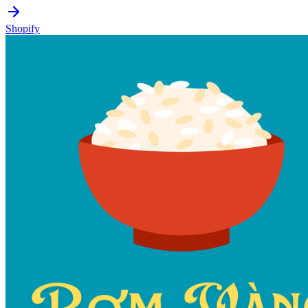
Shopify