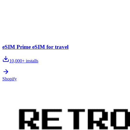
eSIM Prime eSIM for travel
10,000+
installs
Shopify