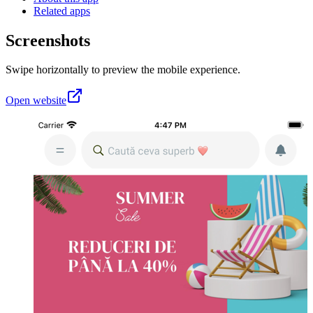
Related apps
Screenshots
Swipe horizontally to preview the mobile experience.
Open website