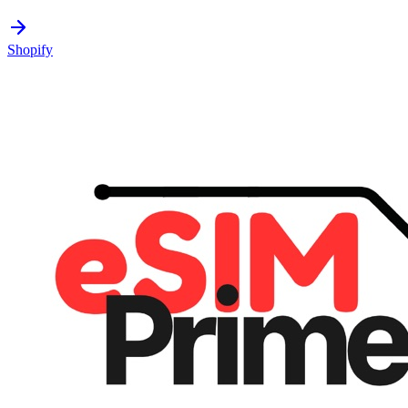
Shopify