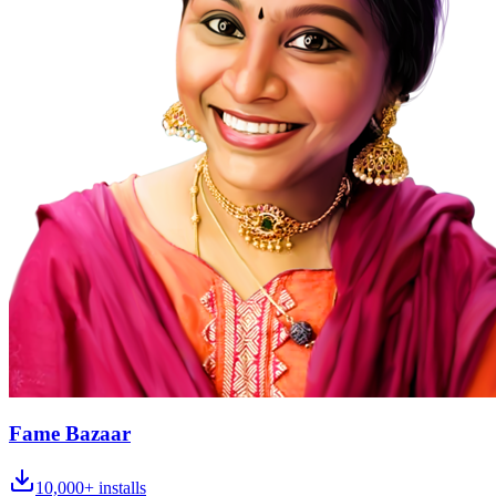
Fame Bazaar
10,000+
installs