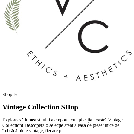
Shopify
Vintage Collection SHop
Explorează lumea stilului atemporal cu aplicația noastră Vintage
Collection! Descoperă o selecție atent aleasă de piese unice de
îmbrăcăminte vintage, fiecare p