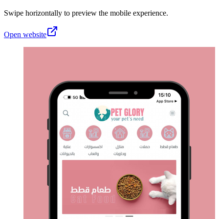
Swipe horizontally to preview the mobile experience.
Open website