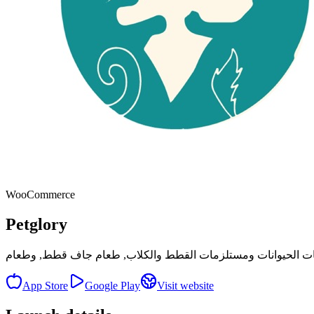
WooCommerce
Petglory
زمات الحيوانات ومستلزمات القطط والكلاب, طعام جاف قطط, وطعام
App Store
Google Play
Visit website