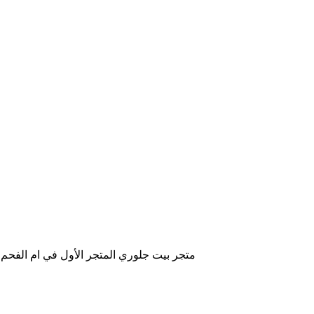
متجر بيت جلوري المتجر الأول في ام الفحم