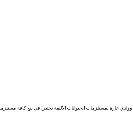
 ووادي عارة لمستلزمات الحيوانات الأليفة يختص في بيع كافة مستل