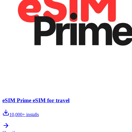
eSIM Prime eSIM for travel
10,000+
installs