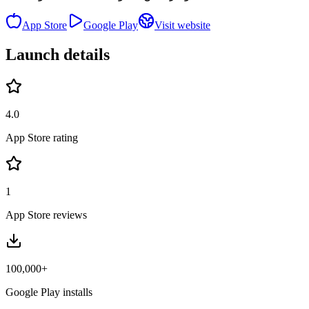
App Store
Google Play
Visit website
Launch details
4.0
App Store rating
1
App Store reviews
100,000+
Google Play installs