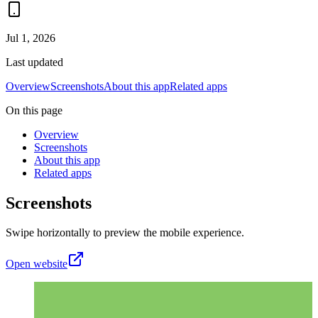
Jul 1, 2026
Last updated
Overview
Screenshots
About this app
Related apps
On this page
Overview
Screenshots
About this app
Related apps
Screenshots
Swipe horizontally to preview the mobile experience.
Open website