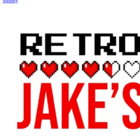
Shopify