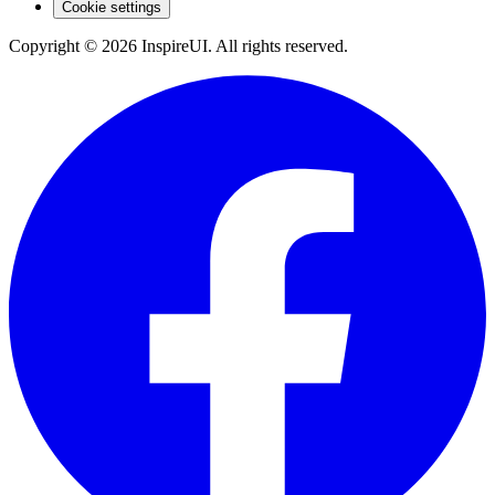
Cookie settings
Copyright © 2026 InspireUI
.
All rights reserved
.