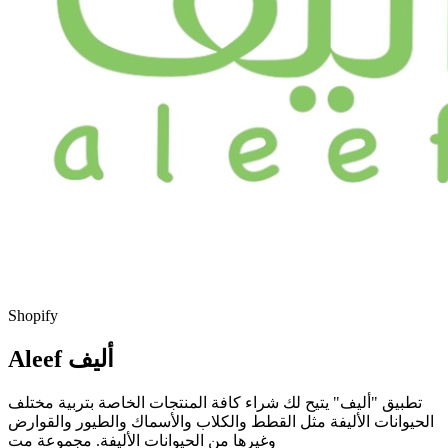
Shopify
Aleef أليف
تطبيق "أليف" يتيح لك شراء كافة المنتجات الخاصة بتربية مختلف
الحيوانات الأليفة مثل القطط والكلاب والأسماك والطيور والقوارض
وغيرها من الحيوانات الأليفة. مجموعة مت