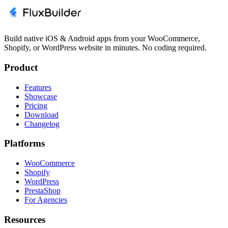
Build native iOS & Android apps from your WooCommerce,
Shopify, or WordPress website in minutes. No coding required.
Product
Features
Showcase
Pricing
Download
Changelog
Platforms
WooCommerce
Shopify
WordPress
PrestaShop
For Agencies
Resources