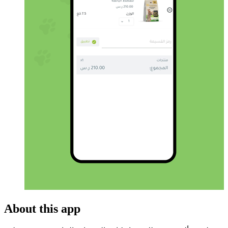
About this app