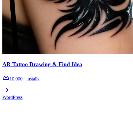
AR Tattoo Drawing & Find Idea
10,000+
installs
WordPress