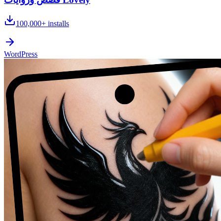
100,000+
installs
WordPress