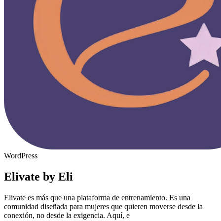
WordPress
Elivate by Eli
Elivate es más que una plataforma de entrenamiento. Es una
comunidad diseñada para mujeres que quieren moverse desde la
conexión, no desde la exigencia. Aquí, e