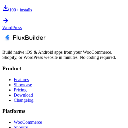
100+
installs
WordPress
Build native iOS & Android apps from your WooCommerce,
Shopify, or WordPress website in minutes. No coding required.
Product
Features
Showcase
Pricing
Download
Changelog
Platforms
WooCommerce
Shopify