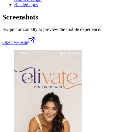
Related apps
Screenshots
Swipe horizontally to preview the mobile experience.
Open website