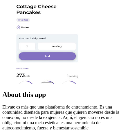
About this app
Elivate es más que una plataforma de entrenamiento. Es una
comunidad diseñada para mujeres que quieren moverse desde la
conexión, no desde la exigencia. Aquí, el ejercicio no es una
obligación ni una meta estética: es una herramienta de
autoconocimiento, fuerza y bienestar sostenible.