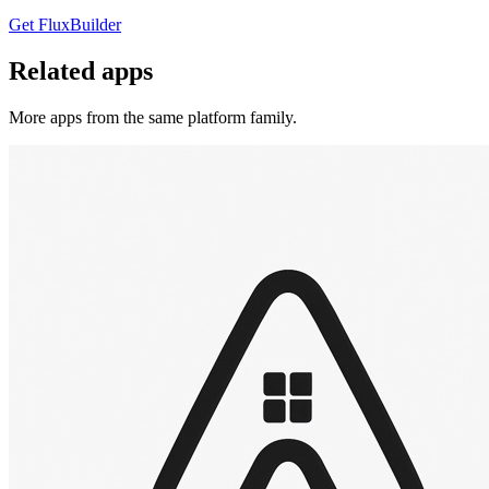
Get FluxBuilder
Related apps
More apps from the same platform family.