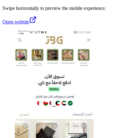
Swipe horizontally to preview the mobile experience.
Open website