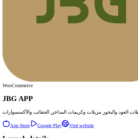
WooCommerce
JBG APP
خلطات العود والبخور مزيلات وكريمات المداخن الحقائب والأكسسوارات
App Store
Google Play
Visit website