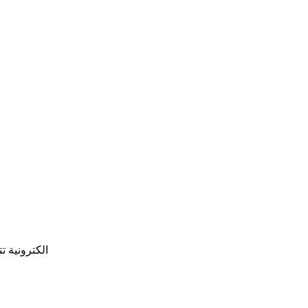
الكترونية ت