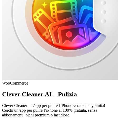
WooCommerce
Clever Cleaner AI – Pulizia
Clever Cleaner – L'app per pulire l'iPhone veramente gratuita!
Cerchi un’app per pulire l’iPhone al 100% gratuita, senza
abbonamenti, piani premium o fastidiose