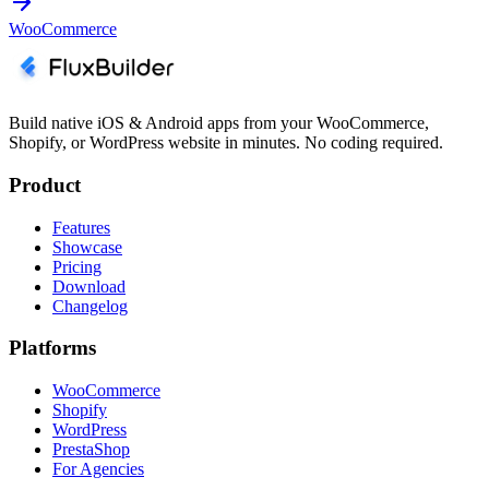
WooCommerce
Build native iOS & Android apps from your WooCommerce,
Shopify, or WordPress website in minutes. No coding required.
Product
Features
Showcase
Pricing
Download
Changelog
Platforms
WooCommerce
Shopify
WordPress
PrestaShop
For Agencies