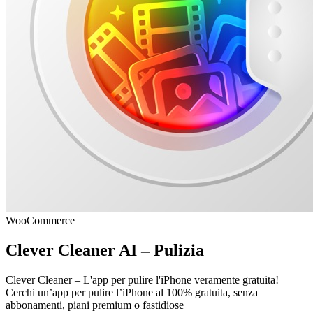
WooCommerce
Clever Cleaner AI – Pulizia
Clever Cleaner – L'app per pulire l'iPhone veramente gratuita!
Cerchi un’app per pulire l’iPhone al 100% gratuita, senza
abbonamenti, piani premium o fastidiose