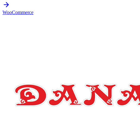
WooCommerce