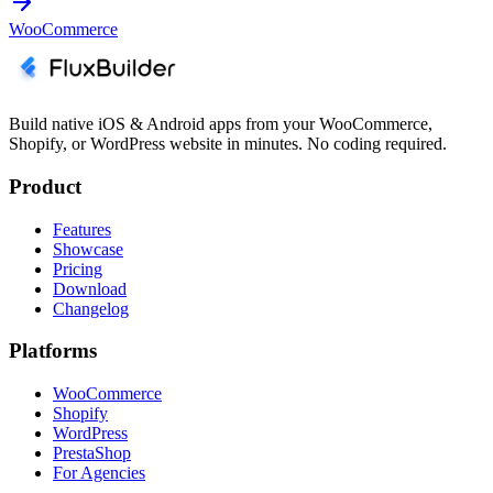
WooCommerce
Build native iOS & Android apps from your WooCommerce,
Shopify, or WordPress website in minutes. No coding required.
Product
Features
Showcase
Pricing
Download
Changelog
Platforms
WooCommerce
Shopify
WordPress
PrestaShop
For Agencies