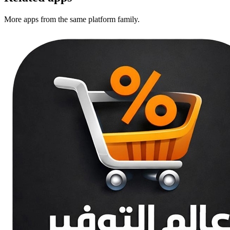
More apps from the same platform family.