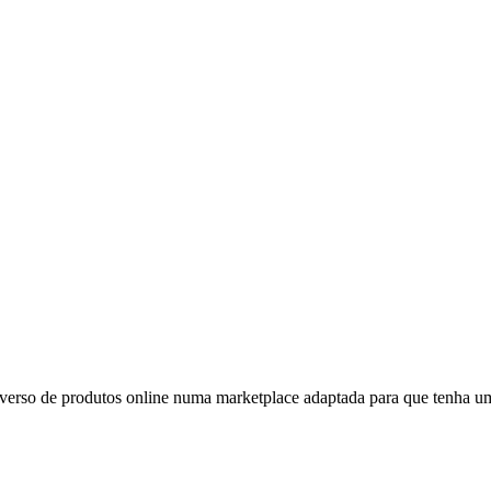
niverso de produtos online numa marketplace adaptada para que tenha 