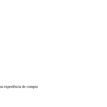
uma experiência de compra