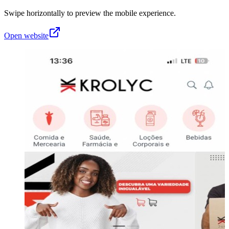
Swipe horizontally to preview the mobile experience.
Open website